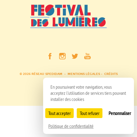
© 2026 RÉSEAU SPEDIDAM
MENTIONS LÉGALES
CRÉDITS
En poursuivant votre navigation, vous
acceptez l'utilisation de services tiers pouvant
installer des cookies
Tout accepter
Tout refuser
Personnaliser
Politique de confidentialité