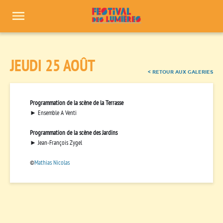
Panneau de gestion des cookies
JEUDI 25 AOÛT
< RETOUR AUX GALERIES
Programmation de la scène de la Terrasse
► Ensemble A Venti
Programmation de la scène des Jardins
► Jean-François Zygel
©
Mathias Nicolas