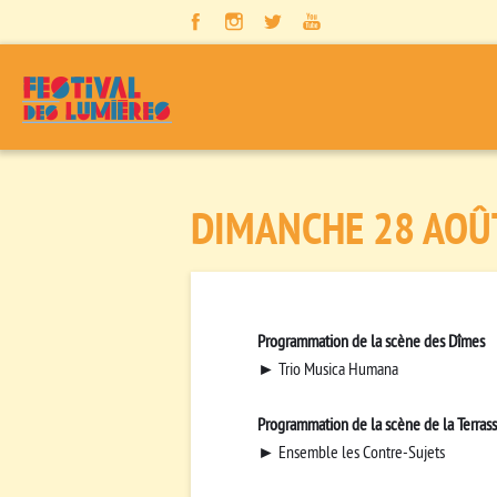
Panneau de gestion des cookies
DIMANCHE 28 AOÛ
Programmation de la scène des Dîmes
► Trio Musica Humana
Programmation de la scène de la Terras
► Ensemble les Contre-Sujets