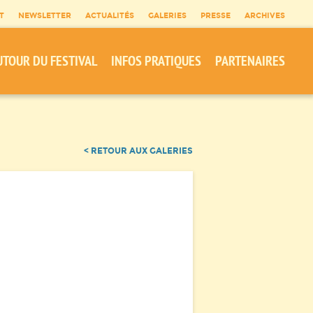
T
NEWSLETTER
ACTUALITÉS
GALERIES
PRESSE
ARCHIVES
UTOUR DU FESTIVAL
INFOS PRATIQUES
PARTENAIRES
< RETOUR AUX GALERIES