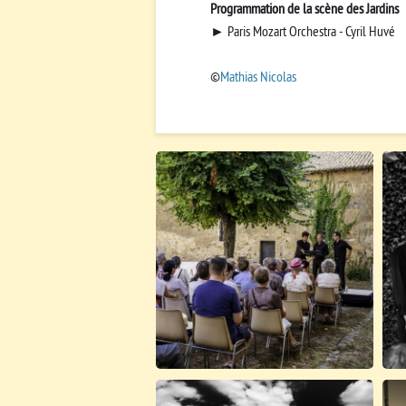
Programmation de la scène des Jardins
► Paris Mozart Orchestra - Cyril Huvé
©
Mathias Nicolas