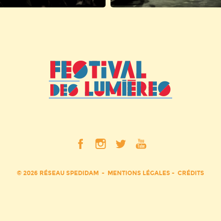
© 2026 RÉSEAU SPEDIDAM
MENTIONS LÉGALES
CRÉDITS