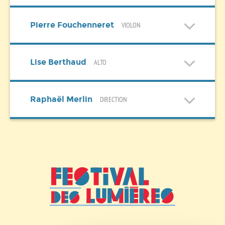
Pierre Fouchenneret
VIOLON
Lise Berthaud
ALTO
Raphaël Merlin
DIRECTION