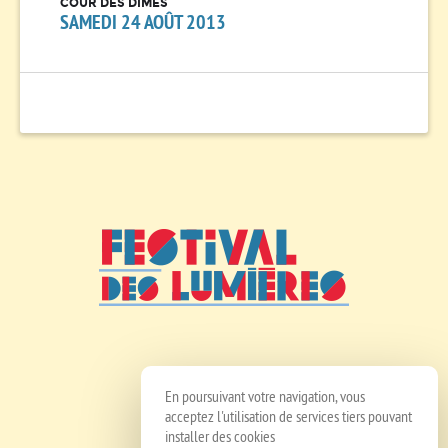
COUR DES DÎMES
SAMEDI 24 AOÛT 2013
En poursuivant votre navigation, vous
acceptez l'utilisation de services tiers pouvant
installer des cookies